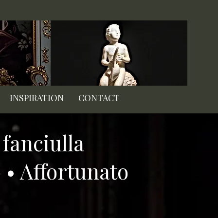
INSPIRATION
CONTACT
fanciulla
• Affortunato