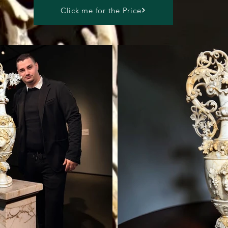
Click me for the Price