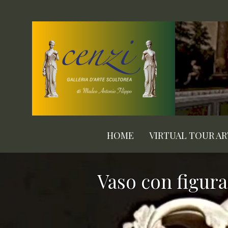
HOME
VIRTUAL TOUR A
Vaso con figura