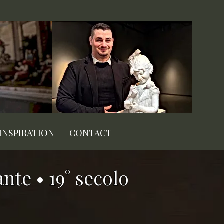
INSPIRATION
CONTACT
nte • 19° secolo